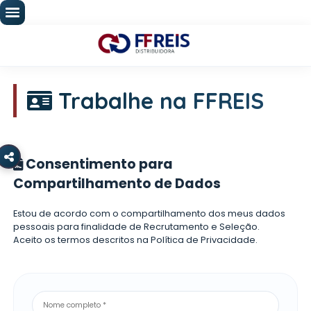
Trabalhe na FFRE
Consentimento para
Compartilhamento de Dados
Estou de acordo com o compartilhamento dos me
pessoais para finalidade de Recrutamento e Seleç
Aceito os termos descritos na
Política de Privacida